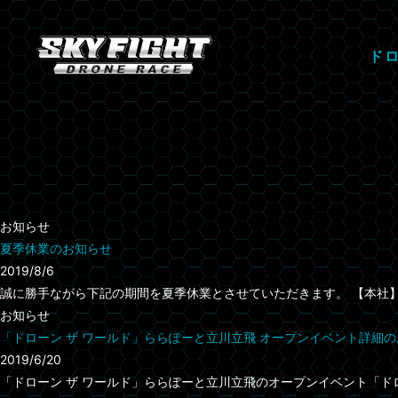
ド
お知らせ
夏季休業のお知らせ
2019/8/6
誠に勝手ながら下記の期間を夏季休業とさせていただきます。 【本社】2019年
お知らせ
「ドローン ザ ワールド」ららぽーと立川立飛 オープンイベント詳細
2019/6/20
「ドローン ザ ワールド」ららぽーと立川立飛のオープンイベント「ド