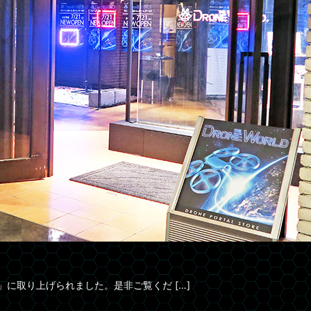
AN」に取り上げられました。是非ご覧くだ […]