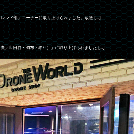
トレンド部」コーナーに取り上げられました。放送 […]
三鷹／世田谷・調布・狛江）」に取り上げられました […]