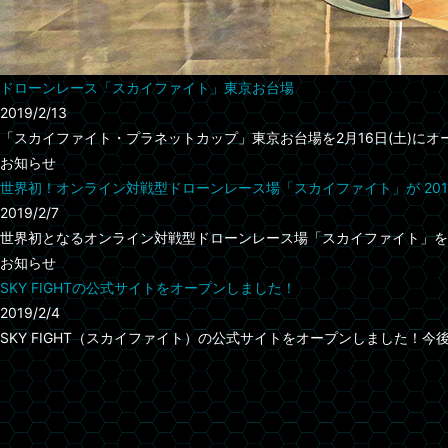
ドローンレース「スカイファイト」東京お台場
2019/2/13
「スカイファイト・プラネットカップ」東京お台場を2月16日(土)にオープン
お知らせ
世界初！オンライン対戦型ドローンレース場「スカイファイト」が 201
2019/2/7
世界初となるオンライン対戦型ドローンレース場「スカイファイト」を201
お知らせ
SKY FIGHTの公式サイトをオープンしました！
2019/2/4
SKY FIGHT（スカイファイト）の公式サイトをオープンしました！今後、