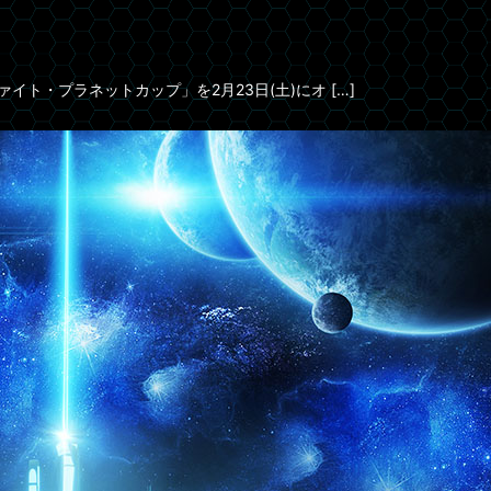
イト・プラネットカップ」を2月23日(土)にオ […]