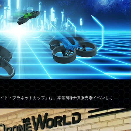
ト・プラネットカップ」は、本館5階子供服売場イベン […]