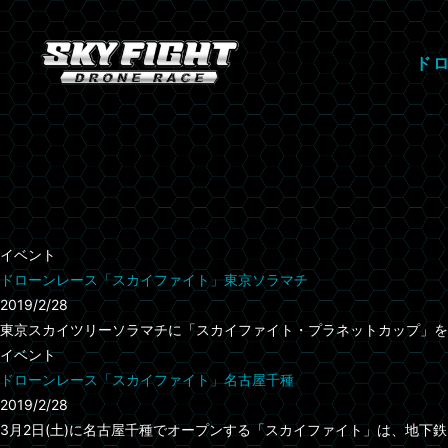
ド
イベント
ドローンレース「スカイファイト」東京ソラマチ
2019/2/28
東京スカイツリーソラマチに「スカイファイト・プラネットカップ」を3月9日
イベント
ドローンレース「スカイファイト」名古屋千種
2019/2/28
3月2日(土)に名古屋千種でオープンする「スカイファイト」は、地下鉄