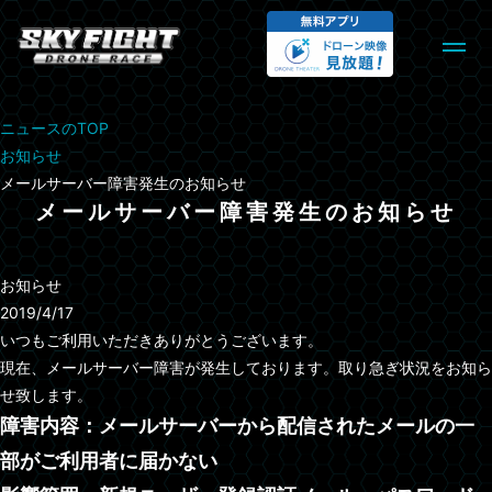
ニュースのTOP
お知らせ
メールサーバー障害発生のお知らせ
メールサーバー障害発生のお知らせ
お知らせ
2019/4/17
いつもご利用いただきありがとうございます。
現在、メールサーバー障害が発生しております。取り急ぎ状況をお知ら
せ致します。
障害内容：メールサーバーから配信されたメールの一
部がご利用者に届かない