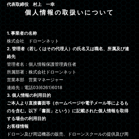
代表取締役 村上 一幸
個人情報の取扱いについて
1. 事業者の名称
株式会社 ドローンネット
2. 管理者（若しくはその代理人）の氏名又は職名、所属及び連
絡先
管理者名：個人情報保護管理責任者
所属部署：株式会社ドローンネット
営業本部 営業マネージャー
連絡先：電話03(6261)6018
3. 個人情報の利用目的
ご本人より直接書面等（ホームページや電子メール等によるも
のを含む。以下「書面」という）に記載された個人情報を取得
する場合の利用目的
お客様情報
ドローン及び周辺機器の販売、ドローンスクールの提供及び周