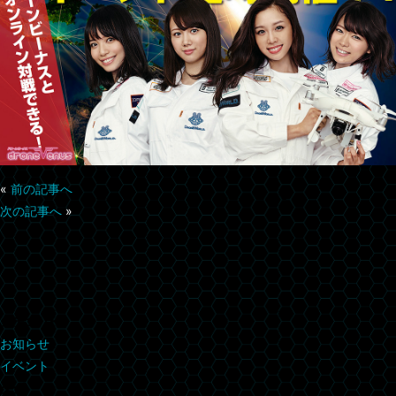
«
前の記事へ
次の記事へ
»
カテゴリー
お知らせ
イベント
タグ