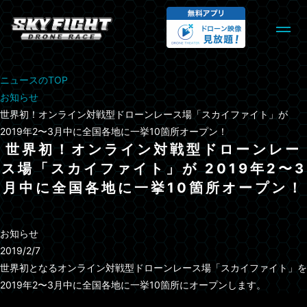
ニュースのTOP
お知らせ
世界初！オンライン対戦型ドローンレース場「スカイファイト」が
2019年2〜3月中に全国各地に一挙10箇所オープン！
世界初！オンライン対戦型ドローンレー
ス場「スカイファイト」が 2019年2〜3
月中に全国各地に一挙10箇所オープン！
お知らせ
2019/2/7
世界初となるオンライン対戦型ドローンレース場「スカイファイト」を
2019年2〜3月中に全国各地に一挙10箇所にオープンします。