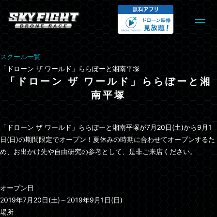
スクール一覧
「ドローン ザ ワールド」ららぽーと湘南平塚
「ドローン ザ ワールド」ららぽーと湘
南平塚
「ドローン ザ ワールド」ららぽーと湘南平塚が7月20日(土)から9月1
日(日)の期間限定でオープン！夏休みの時期に合わせてオープンするた
め、お出かけ先や自由研究の参考として、是非ご来店ください。
オープン日
2019年7月20日(土)～2019年9月1日(日)
場所