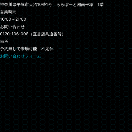
神奈川県平塚市天沼10番1号 ららぽーと湘南平塚 1階
営業時間
10:00～21:00
お問い合わせ
0120-106-008（直営店共通番号）
備考
予約無しで来場可能 不定休
お問い合わせフォーム