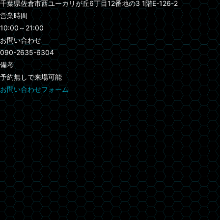
千葉県佐倉市西ユーカリが丘6丁目12番地の3 1階E-126-2
営業時間
10:00～21:00
お問い合わせ
090-2635-6304
備考
予約無しで来場可能
お問い合わせフォーム