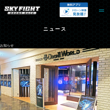
ニュース
お知らせ