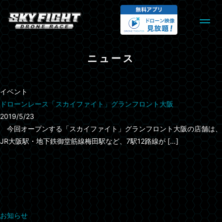
ニュース
イベント
ドローンレース「スカイファイト」グランフロント大阪
2019/5/23
今回オープンする「スカイファイト」グランフロント大阪の店舗は、
JR大阪駅・地下鉄御堂筋線梅田駅など、7駅12路線が […]
カテゴリー
お知らせ