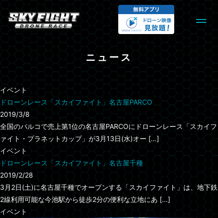
ニュース
イベント
ドローンレース「スカイファイト」名古屋PARCO
2019/3/8
全国のパルコで売上第1位の名古屋PARCOにドローンレース「スカイフ
ァイト・プラネットカップ」が3月13日(水)オー […]
イベント
ドローンレース「スカイファイト」名古屋千種
2019/2/28
3月2日(土)に名古屋千種でオープンする「スカイファイト」は、地下鉄
2線利用可能な今池駅から徒歩2分の便利な立地にあ […]
イベント